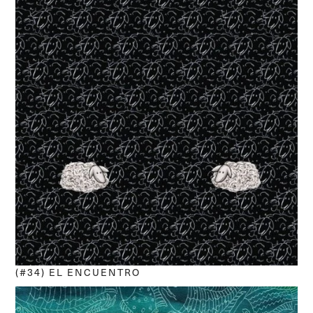
(#34) EL ENCUENTRO