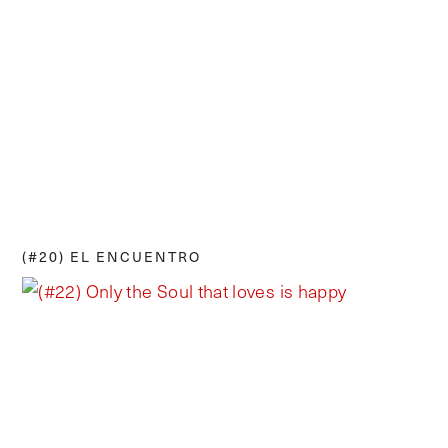
(#20) EL ENCUENTRO