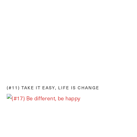
(#11) TAKE IT EASY, LIFE IS CHANGE