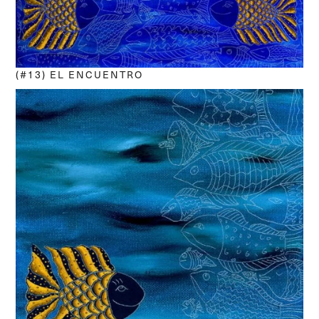
(#13) EL ENCUENTRO