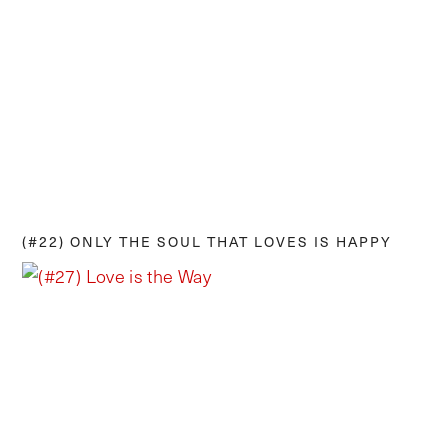
(#22) ONLY THE SOUL THAT LOVES IS HAPPY