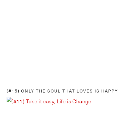
(#15) ONLY THE SOUL THAT LOVES IS HAPPY