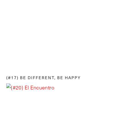
(#17) BE DIFFERENT, BE HAPPY