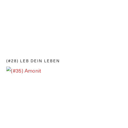
(#28) LEB DEIN LEBEN