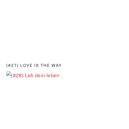
(#27) LOVE IS THE WAY