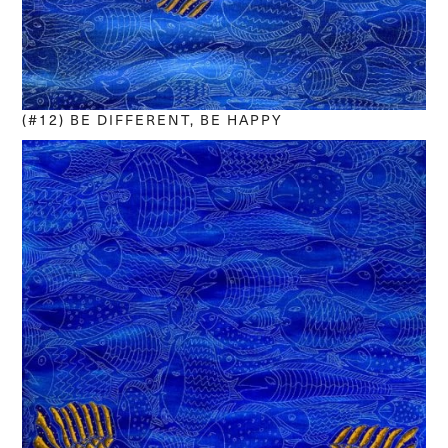
(#12) BE DIFFERENT, BE HAPPY