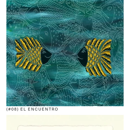
(#08) EL ENCUENTRO