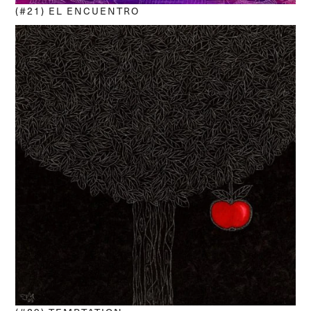
(#21) EL ENCUENTRO