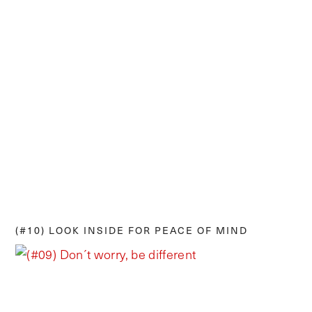
(#10) LOOK INSIDE FOR PEACE OF MIND