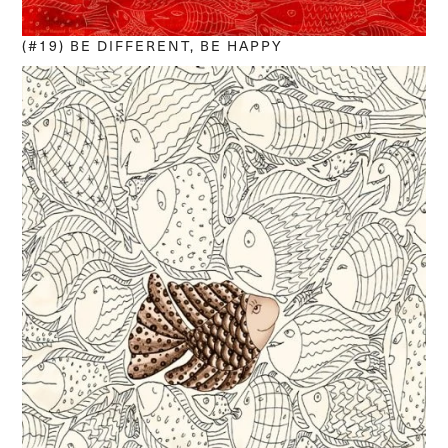
(#19) BE DIFFERENT, BE HAPPY