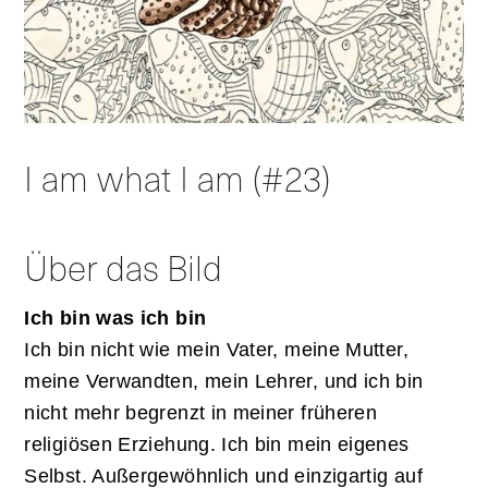
I am what I am (#23)
Über das Bild
Ich bin was ich bin
Ich bin nicht wie mein Vater, meine Mutter,
meine Verwandten, mein Lehrer, und ich bin
nicht mehr begrenzt in meiner früheren
religiösen Erziehung. Ich bin mein eigenes
Selbst. Außergewöhnlich und einzigartig auf