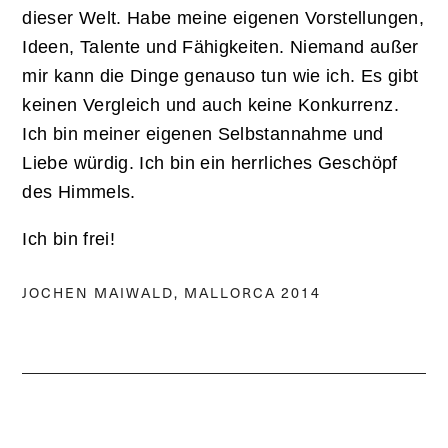
dieser Welt. Habe meine eigenen Vorstellungen,
Ideen, Talente und Fähigkeiten. Niemand außer
mir kann die Dinge genauso tun wie ich. Es gibt
keinen Vergleich und auch keine Konkurrenz.
Ich bin meiner eigenen Selbstannahme und
Liebe würdig. Ich bin ein herrliches Geschöpf
des Himmels.
Ich bin frei!
JOCHEN MAIWALD, MALLORCA 2014