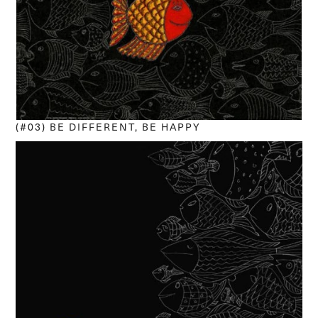
(#03) BE DIFFERENT, BE HAPPY