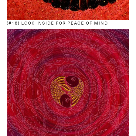
(#18) LOOK INSIDE FOR PEACE OF MIND