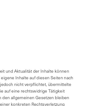
keit und Aktualität der Inhalte können
eigene Inhalte auf diesen Seiten nach
doch nicht verpflichtet, übermittelte
 auf eine rechtswidrige Tätigkeit
ch den allgemeinen Gesetzen bleiben
s einer konkreten Rechtsverletzung